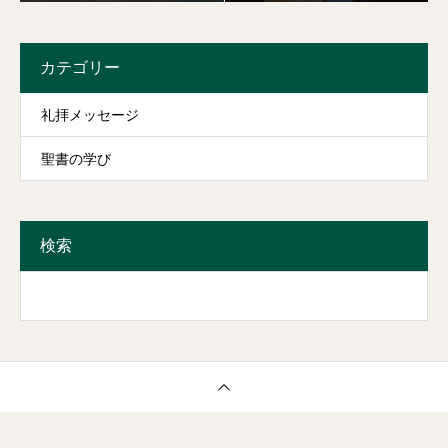
カテゴリー
礼拝メッセージ
聖書の学び
検索