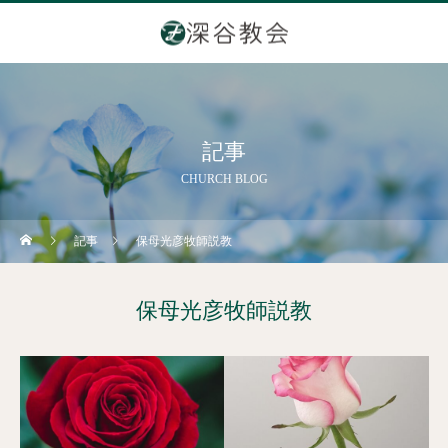
記事
CHURCH BLOG
記事
保母光彦牧師説教
保母光彦牧師説教