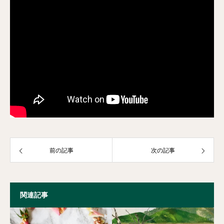
前の記事
次の記事
関連記事