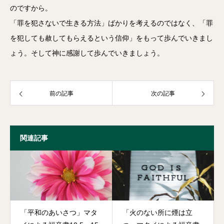
のですから。
「罪を犯さないで生きる方法」ばかりを考えるのではなく、「罪
を犯しても赦してもらえるという信仰」をもって歩んでいきまし
ょう。そして神に感謝して歩んでいきましょう。
前の記事
次の記事
関連記事
「平和のあいさつ」マタ
「火のない所に煙は立