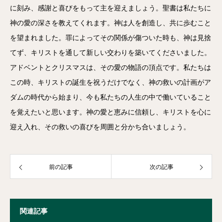
に刻み、感謝と喜びをもって主を迎えましょう。聖書は私たちに
神の愛の深さを教えてくれます。神は人を創造し、共に歩むこと
を望まれました。罪によってその関係が傷ついた時も、神は見捨
てず、キリストを通して新しい交わりを築いてくださいました。
アドベントとクリスマスは、その愛の物語の頂点です。私たちは
この時、キリストの誕生を祝うだけでなく、神の救いの計画がア
ダムの時代から始まり、今も私たちの人生の中で働いていること
を覚えたいと思います。神の愛と恵みに信頼し、キリストを心に
迎え入れ、その救いの喜びを周囲と分かち合いましょう。
前の記事
次の記事
関連記事