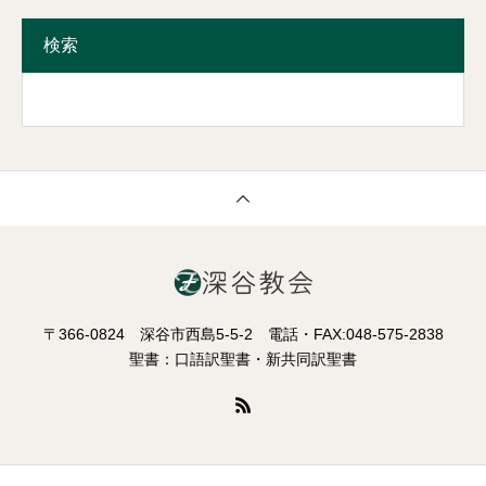
検索
〒366-0824 深谷市西島5-5-2 電話・FAX:048-575-2838
聖書：口語訳聖書・新共同訳聖書