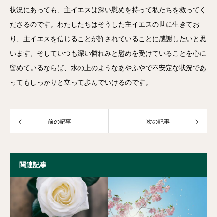
状況にあっても、主イエスは深い慰めを持って私たちを救ってく
ださるのです。わたしたちはそうした主イエスの世に生きてお
り、主イエスを信じることが許されていることに感謝したいと思
います。そしていつも深い憐れみと慰めを受けていることを心に
留めているならば、水の上のようなあやふやで不安定な状況であ
ってもしっかりと立って歩んでいけるのです。
前の記事
次の記事
関連記事