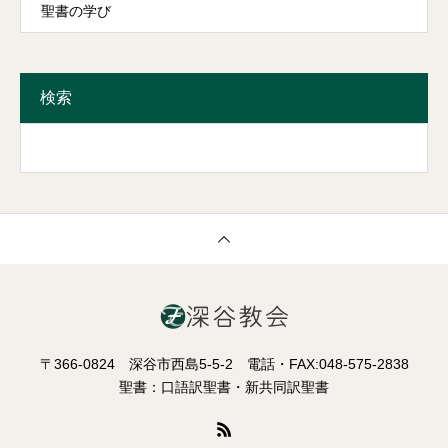
聖書の学び
検索
〒366-0824 深谷市西島5-5-2 電話・FAX:048-575-2838
聖書：口語訳聖書・新共同訳聖書