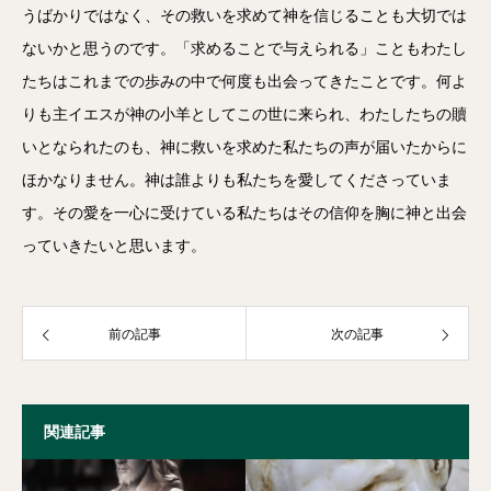
うばかりではなく、その救いを求めて神を信じることも大切では
ないかと思うのです。「求めることで与えられる」こともわたし
たちはこれまでの歩みの中で何度も出会ってきたことです。何よ
りも主イエスが神の小羊としてこの世に来られ、わたしたちの贖
いとなられたのも、神に救いを求めた私たちの声が届いたからに
ほかなりません。神は誰よりも私たちを愛してくださっていま
す。その愛を一心に受けている私たちはその信仰を胸に神と出会
っていきたいと思います。
前の記事
次の記事
関連記事