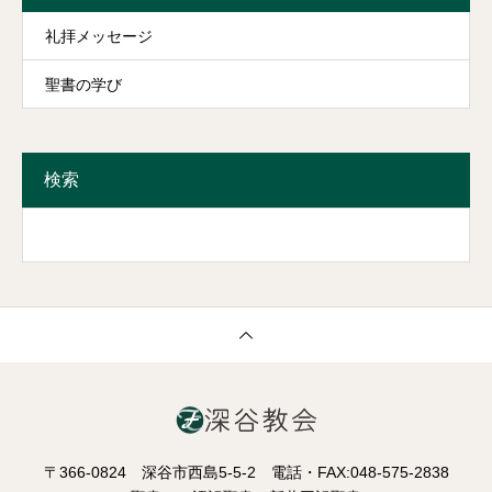
礼拝メッセージ
聖書の学び
検索
〒366-0824 深谷市西島5-5-2 電話・FAX:048-575-2838