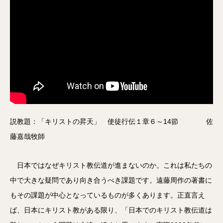
説教題：「キリストの昇天」 使徒行伝１章６～14節 佐
藤嘉哉牧師
日本ではなぜキリスト教伝道が進まないのか。これは私たちの
中で大きな疑問であり向き合うべき課題です。遠藤周作の著書に
もその課題が中心となっているものが多くあります。正直言え
ば、日本にキリスト教がある限り、「日本でのキリスト教伝道は