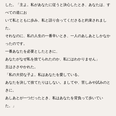
した。「主よ。私があなたに従うと決心したとき、あなたは、す
べての道にお
いて私とともに歩み、私と語り合ってくださると約束されまし
た。
それなのに、私の人生の一番辛いとき、一人のあしあとしかなか
ったのです。
一番あなたを必要としたときに、
あなたがなぜ私を捨てられたのか、私にはわかりません」
主はささやかれた。
「私の大切な子よ。私はあなたを愛している。
あなたを決して捨てたりはしない。ましてや、苦しみや試みのと
きに。
あしあとが一つだったとき、私はあなたを背負って歩いてい
た。」