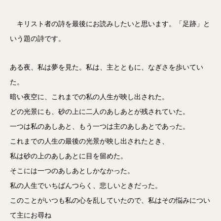
キリスト者の詩を最後にお読みしたいと思います。「足跡」と
いう題の詩です。
ある夜、私は夢を見た。私は、主とともに、なぎさを歩いてい
た。
暗い夜空に、これまでの私の人生が映し出された。
どの光景にも、砂の上に二人のあしあとが残されていた。
一つは私のあしあと、もう一つは主のあしあとであった。
これまでの人生の最後の光景が映し出されたとき、
私は砂の上のあしあとに目を留めた。
そこには一つのあしあとしかなかった。
私の人生でいちばんつらく、悲しいときだった。
このことがいつも私の心を乱していたので、私はその悩みについ
て主にお尋ね