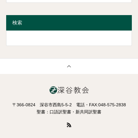
検索
〒366-0824 深谷市西島5-5-2 電話・FAX:048-575-2838
聖書：口語訳聖書・新共同訳聖書