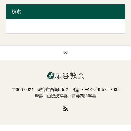
検索
〒366-0824 深谷市西島5-5-2 電話・FAX:048-575-2838
聖書：口語訳聖書・新共同訳聖書