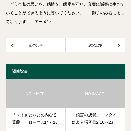
どうぞ私の思いを、感情を、態度を守り、真実に誠実に生きて
いくことができるように導いてください。 御子のみ名によっ
て祈ります。 アーメン
前の記事
次の記事
関連記事
「きよさと罪との内なる
「預言の成就」 マタイ
葛藤」 ローマ7:14～25
による福音書2:16～23