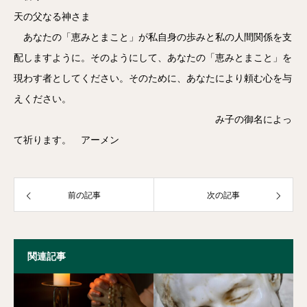
天の父なる神さま
あなたの「恵みとまこと」が私自身の歩みと私の人間関係を支
配しますように。そのようにして、あなたの「恵みとまこと」を
現わす者としてください。そのために、あなたにより頼む心を与
えください。
み子の御名によっ
て祈ります。 アーメン
前の記事
次の記事
関連記事