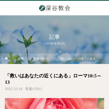
記事
CHURCH BLOG
記事
聖書の学び
「救いはあなたの近くにある」ローマ10:5～13
「救いはあなたの近くにある」ローマ10:5～
13
2022.10.19
聖書の学び