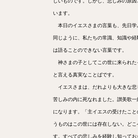
しいものです。しかし、悲しみの原因
います。
本日のイエスさまの言葉も、先日学
同じように、私たちの常識、知識や経
は語ることのできない言葉です。
神さまの子としてこの世に来られた
と言える真実なことばです。
イエスさまは、だれよりも大きな悲
苦しみの内に死なれました。讃美歌一
になります。「主イエスの受けたこと
うものはこの世には存在しない。どこ
す。すべての悲しみを経験し知ってお