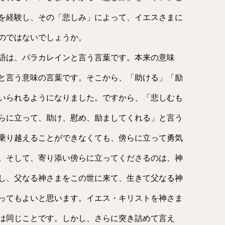
を経験し、その「悲しみ」によって、イエスさまに
のではないでしょうか。
語は、パラカレインと言う言葉です。本来の意味
と言う意味の言葉です。そこから、「助ける」「励
いられるようになりました。ですから、「悲しむも
らに立って、助け、慰め、励ましてくれる」と言う
乗り越えることができなくても、傍らに立って勇気
。そして、寄り添い傍らに立ってくださるのは、神
し、父なる神さまをこの世に来て、生きて父なる神
ってもよいと思います。イエス・キリストを神さま
は同じことです。しかし、さらに突き詰めて言え