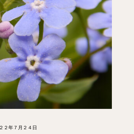
２２年７月２４日