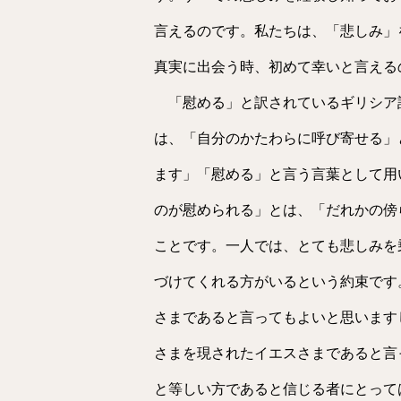
言えるのです。私たちは、「悲しみ」
真実に出会う時、初めて幸いと言える
「慰める」と訳されているギリシア
は、「自分のかたわらに呼び寄せる」
ます」「慰める」と言う言葉として用
のが慰められる」とは、「だれかの傍
ことです。一人では、とても悲しみを
づけてくれる方がいるという約束です
さまであると言ってもよいと思います
さまを現されたイエスさまであると言
と等しい方であると信じる者にとって