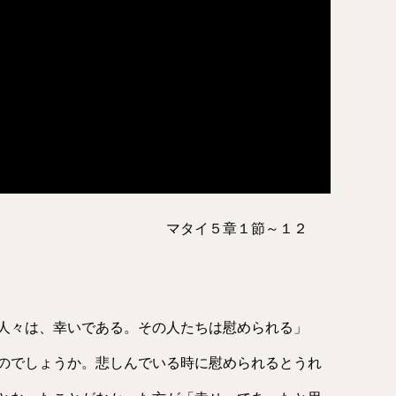
々は幸い」 マタイ５章１節～１２
人々は、幸いである。その人たちは慰められる」
のでしょうか。悲しんでいる時に慰められるとうれ