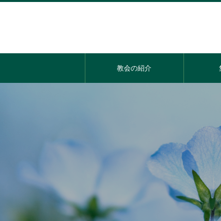
教会の紹介