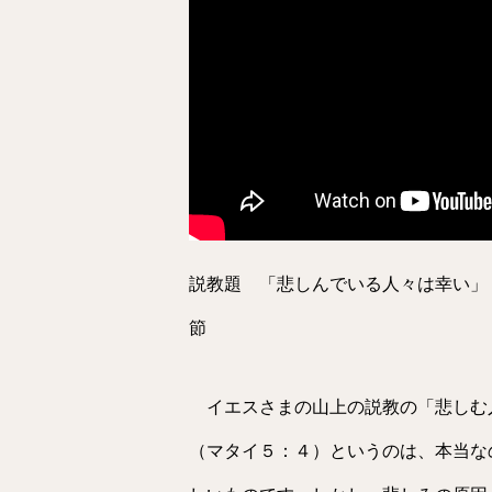
説教題 「悲しんでいる人
節
イエスさまの山上の説教の「悲しむ
（マタイ５：４）というのは、本当な