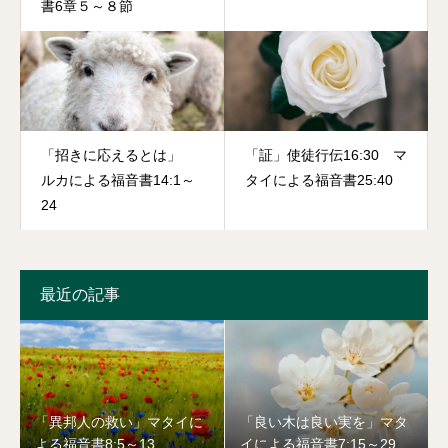
書6章５～８節
「招きに応えるとは」
「証」使徒行伝16:30 マ
ルカによる福音書14:1～
タイによる福音書25:40
24
最近の記事
「異邦人の救い」マタイに
「良い木は良い実を」マタ
よる福音書8:5～13
イによる福音書7:15～29