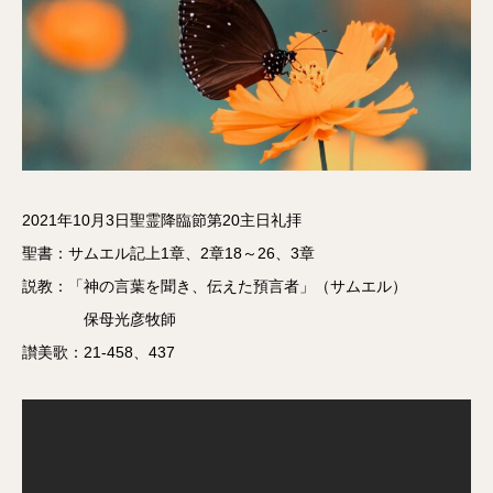
2021年10月3日聖霊降臨節第20主日礼拝
聖書：サムエル記上1章、2章18～26、3章
説教：「神の言葉を聞き、伝えた預言者」（サムエル）
保母光彦牧師
讃美歌：21‐458、437