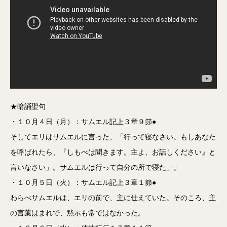
★暗誦聖句
・１０月４日（月）：サムエル記上３章９節●
そしてエリはサムエルに言った、「行って寝なさい。もしあなた
を呼ばれたら、『しもべは聞きます。主よ、お話しください』と
言いなさい」。サムエルは行って自分の所で寝た」。
・１０月５日（火）：サムエル記上３章１節●
わらべサムエルは、エリの前で、主に仕えていた。そのころ、主
の言葉はまれで、黙示も常ではなかった。