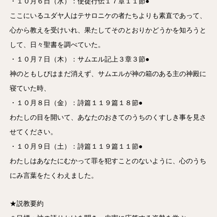
・１０月６日（水）：使徒行伝１７章１１節●
ここにいるユダヤ人はテサロニケの者たちよりも素直であって、
心から教えを受けいれ、果たしてそのとおりかどうかを知ろうと
して、日々聖書を調べていた。
・１０月７日（木）：サムエル記上３章３節●
神のともしびはまだ消えず、サムエルが神の箱のある主の神殿に
寝ていた時、
・１０月８日（金）：詩篇１１９篇１８節●
わたしの目を開いて、あなたのおきてのうちのくすしき事を見さ
せてください。
・１０月９日（土）：詩篇１１９篇１１節●
わたしはあなたにむかって罪を犯すことのないように、心のうち
にみ言葉をたくわえました。
★説教要約